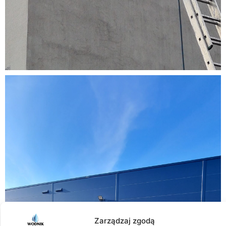
Zarządzaj zgodą