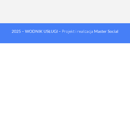
2025 – WODNIK USŁUGI
– Projekt i realizacja
Master Social