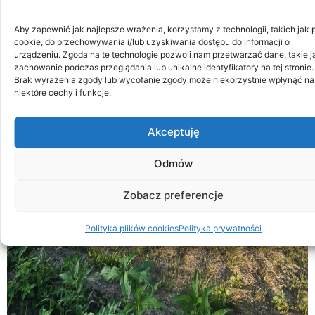
Aby zapewnić jak najlepsze wrażenia, korzystamy z technologii, takich jak p
cookie, do przechowywania i/lub uzyskiwania dostępu do informacji o
urządzeniu. Zgoda na te technologie pozwoli nam przetwarzać dane, takie j
zachowanie podczas przeglądania lub unikalne identyfikatory na tej stronie.
Brak wyrażenia zgody lub wycofanie zgody może niekorzystnie wpłynąć na
niektóre cechy i funkcje.
Akceptuję
Odmów
Zobacz preferencje
Polityka plików cookies
Polityka prywatności